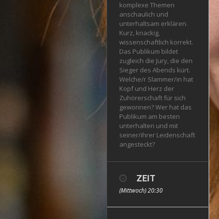
komplexe Themen
anschaulich und
unterhaltsam erklären.
Kurz, knackig,
wissenschaftlich korrekt.
Das Publikum bildet
zugleich die Jury, die den
Sieger des Abends kürt.
Welche/r Slammer/in hat
Kopf und Herz der
Zuhörerschaft für sich
gewonnen? Wer hat das
Publikum am besten
unterhalten und mit
seiner/ihrer Leidenschaft
angesteckt?
ZEIT
(Mittwoch) 20:30