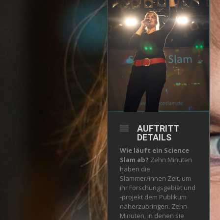
AUFTRITT
DETAILS
Wie läuft ein Science
Slam ab?
Zehn Minuten
haben die
Slammer/innen Zeit, um
ihr Forschungsgebiet und
-projekt dem Publikum
näherzubringen. Zehn
Minuten, in denen sie