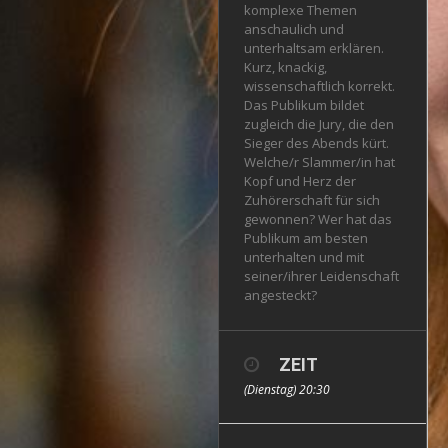
komplexe Themen
anschaulich und
unterhaltsam erklären.
Kurz, knackig,
wissenschaftlich korrekt.
Das Publikum bildet
zugleich die Jury, die den
Sieger des Abends kürt.
Welche/r Slammer/in hat
Kopf und Herz der
Zuhörerschaft für sich
gewonnen? Wer hat das
Publikum am besten
unterhalten und mit
seiner/ihrer Leidenschaft
angesteckt?
ZEIT
(Dienstag) 20:30