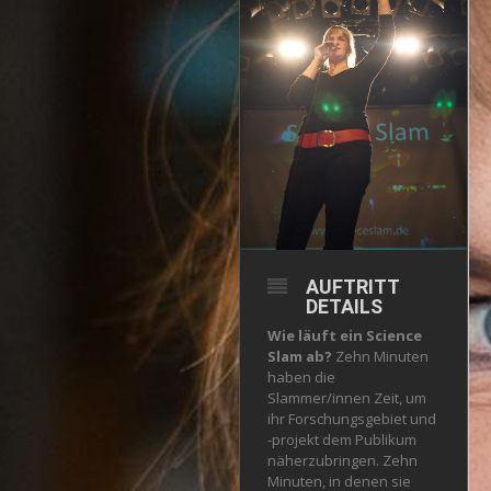
AUFTRITT
DETAILS
Wie läuft ein Science
Slam ab?
Zehn Minuten
haben die
Slammer/innen Zeit, um
ihr Forschungsgebiet und
-projekt dem Publikum
näherzubringen. Zehn
Minuten, in denen sie