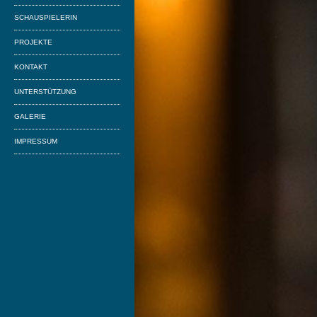
SCHAUSPIELERIN
PROJEKTE
KONTAKT
UNTERSTÜTZUNG
GALERIE
IMPRESSUM