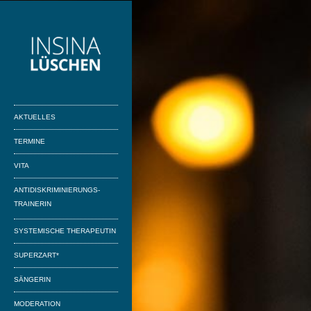
AKTUELLES
TERMINE
VITA
ANTIDISKRIMINIERUNGS-
TRAINERIN
SYSTEMISCHE THERAPEUTIN
SUPERZART*
SÄNGERIN
MODERATION