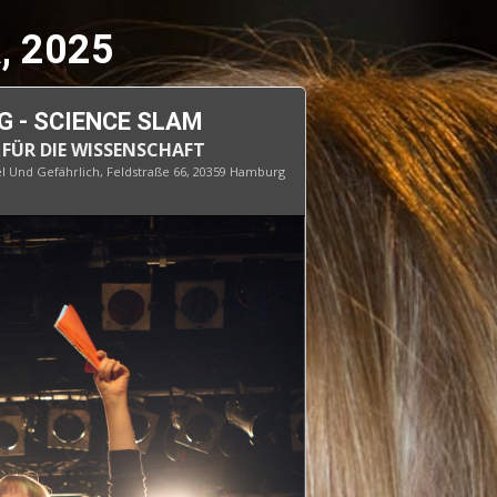
, 2025
 - SCIENCE SLAM
 FÜR DIE WISSENSCHAFT
l Und Gefährlich
, Feldstraße 66, 20359 Hamburg