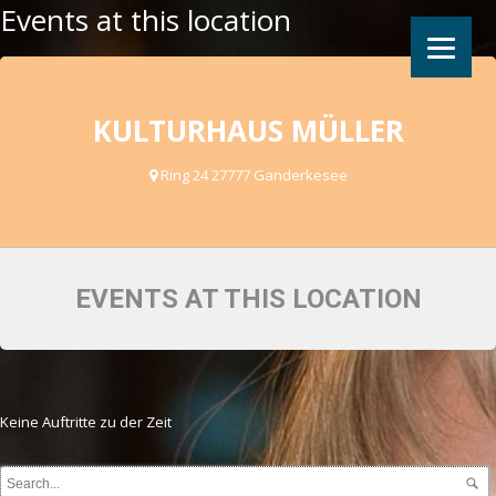
Events at this location
KULTURHAUS MÜLLER
Ring 24 27777 Ganderkesee
EVENTS AT THIS LOCATION
Keine Auftritte zu der Zeit